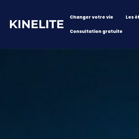
Changer votre vie
Les é
Consultation gratuite