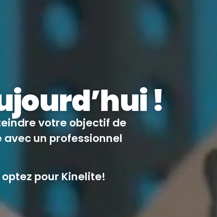
ujourd’hui !
teindre votre objectif de
e avec un professionnel
optez pour Kinelite!